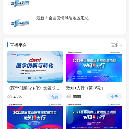
最新！全国疫情风险地区汇总
直播平台
更多 >
致知●力行（第18期）
《医学创新与转化》第四期：《如何从临床实践中创新》
5555
4386
免费
免费