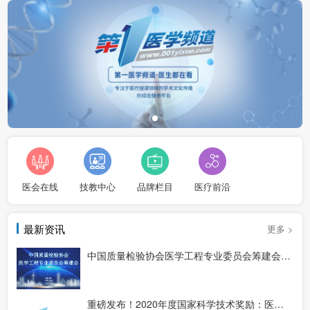
医会在线
技教中心
品牌栏目
医疗前沿
最新资讯
更多 >
中国质量检验协会医学工程专业委员会筹建会议在上海顺利举办
重磅发布！2020年度国家科学技术奖励：医学相关获奖名单